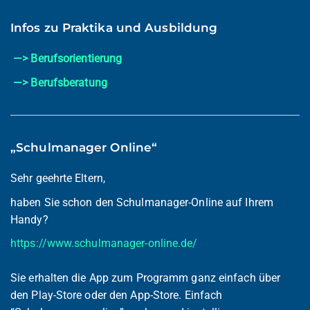
Infos zu Praktika und Ausbildung
—> Berufsorientierung
—> Berufsberatung
„Schulmanager Online“
Sehr geehrte Eltern,
haben Sie schon den Schulmanager-Online auf Ihrem
Handy?
https://www.schulmanager-online.de/
Sie erhalten die App zum Programm ganz einfach über
den Play-Store oder den App-Store. Einfach