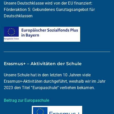
Unsere Deutschklasse wird von der EU finanziert:
Förderaktion 5: Gebundenes Ganztagsangebot für
Deutschklassen
Erasmus+ – Aktivitäten der Schule
Unsere Schule hat in den letzten 10 Jahren viele
Erasmus+-Aktivitäten durchgeführt, weshalb wir im Jahr
2023 den Titel “Europaschule” verliehen bekamen.
Beitrag zur Europaschule