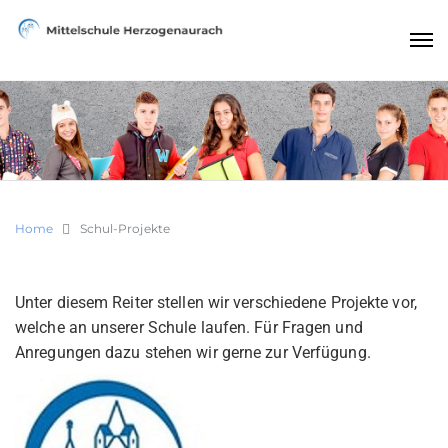
Home
Schul-Projekte
Unter diesem Reiter stellen wir verschiedene Projekte vor,
welche an unserer Schule laufen. Für Fragen und
Anregungen dazu stehen wir gerne zur Verfügung.