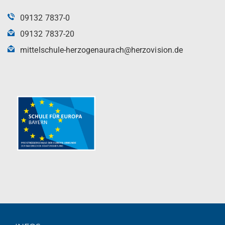
09132 7837-0
09132 7837-20
mittelschule-herzogenaurach@herzovision.de