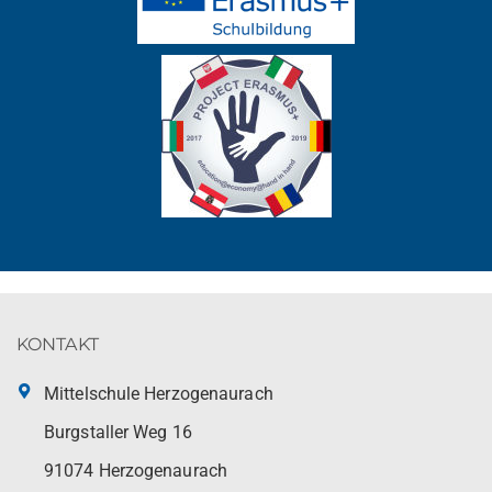
KONTAKT
Mittelschule Herzogenaurach
Burgstaller Weg 16
91074 Herzogenaurach