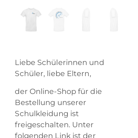
Liebe Schülerinnen und
Schüler, liebe Eltern,
der Online-Shop für die
Bestellung unserer
Schulkleidung ist
freigeschalten. Unter
folgenden Link ist der