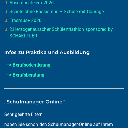
Abschlussfeiern 2026
Schule ohne Rassismus – Schule mit Courage
Erasmus+ 2026
2.Herzogenauracher Schülertriathlon sponsored by
SCHAEFFLER
Infos zu Praktika und Ausbildung
—> Berufsorientierung
—> Berufsberatung
„Schulmanager Online“
Sehr geehrte Eltern,
haben Sie schon den Schulmanager-Online auf Ihrem