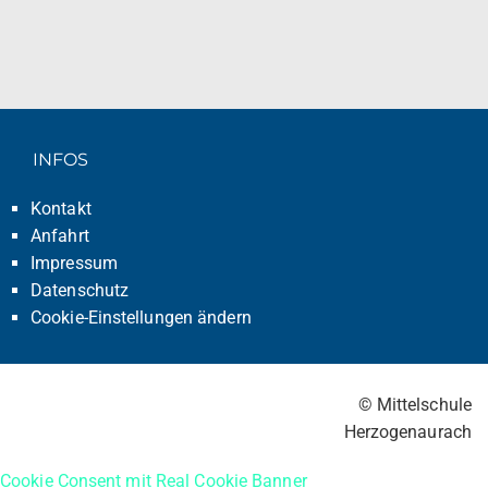
INFOS
Kontakt
Anfahrt
Impressum
Datenschutz
Cookie-Einstellungen ändern
© Mittelschule
Herzogenaurach
Cookie Consent mit Real Cookie Banner