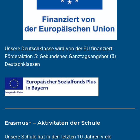
Unsere Deutschklasse wird von der EU finanziert:
Förderaktion 5: Gebundenes Ganztagsangebot für
Deutschklassen
Erasmus+ – Aktivitäten der Schule
Unsere Schule hat in den letzten 10 Jahren viele