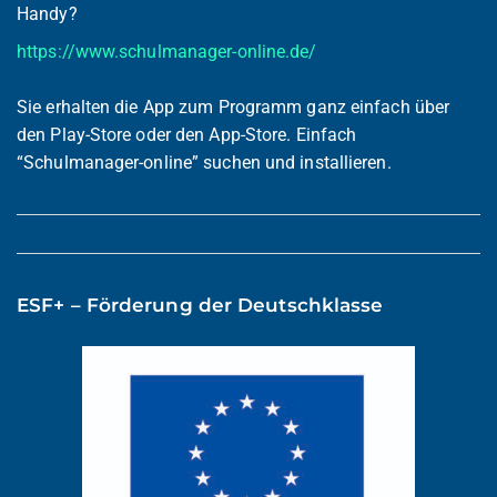
Handy?
https://www.schulmanager-online.de/
Sie erhalten die App zum Programm ganz einfach über
den Play-Store oder den App-Store. Einfach
“Schulmanager-online” suchen und installieren.
ESF+ – Förderung der Deutschklasse