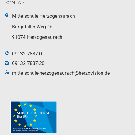
KONTAKT
Mittelschule Herzogenaurach
Burgstaller Weg 16
91074 Herzogenaurach
09132 7837-0
09132 7837-20
mittelschule-herzogenaurach@herzovision.de