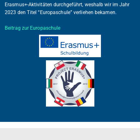
Erasmus+-Aktivitäten durchgeführt, weshalb wir im Jahr
2023 den Titel “Europaschule” verliehen bekamen.
Beitrag zur Europaschule