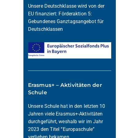
Unsere Deutschklasse wird von der
EU finanziert: Förderaktion 5:
Gebundenes Ganztagsangebot für
Deutschklassen
Erasmus+ – Aktivitäten der
Schule
Unsere Schule hat in den letzten 10
Jahren viele Erasmus+-Aktivitäten
durchgeführt, weshalb wir im Jahr
2023 den Titel “Europaschule”
verliehen bekamen.