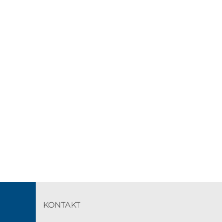
KONTAKT