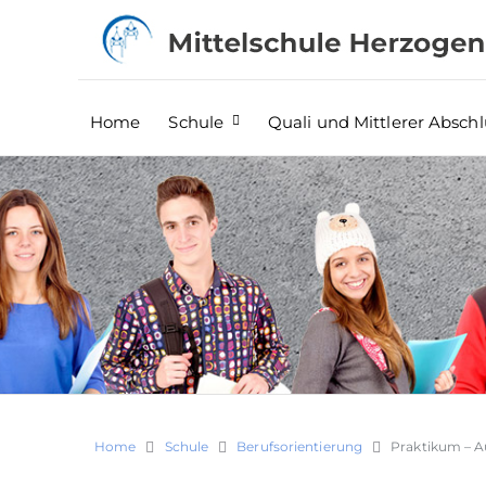
Home
Schule
Quali und Mittlerer Abschl
Home
Schule
Berufsorientierung
Praktikum – A