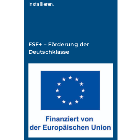
installieren.
ESF+ – Förderung der
Deutschklasse