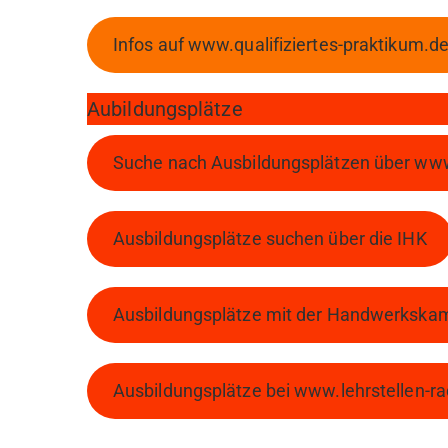
Infos auf www.qualifiziertes-praktikum.d
Aubildungsplätze
Suche nach Ausbildungsplätzen über ww
Ausbildungsplätze suchen über die IHK
Ausbildungsplätze mit der Handwerkska
Ausbildungsplätze bei www.lehrstellen-ra