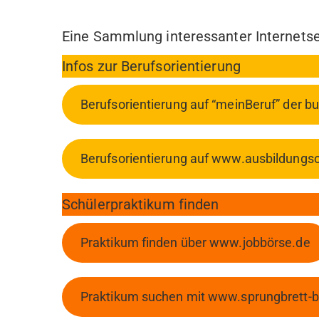
Eine Sammlung interessanter Internetsei
Infos zur Berufsorientierung
Berufsorientierung auf “meinBeruf” der b
Berufsorientierung auf www.ausbildungso
Schülerpraktikum finden
Praktikum finden über www.jobbörse.de
Praktikum suchen mit www.sprungbrett-