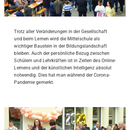
Trotz aller Veränderungen in der Gesellschaft
und beim Lernen wird die Mittelschule als
wichtiger Baustein in der Bildungslandschaft
bleiben. Auch der persönliche Bezug zwischen
Schülern und Lehrkräften ist in Zeiten des Online-
Lernens und der künstlichen Intelligenz absolut
notwendig. Dies hat man während der Corona-
Pandemie gemerkt.