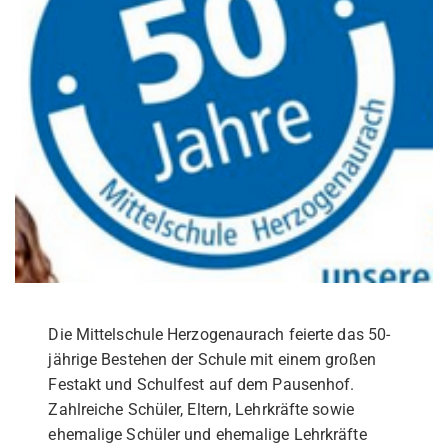
Die Mittelschule Herzogenaurach feierte das 50-
jährige Bestehen der Schule mit einem großen
Festakt und Schulfest auf dem Pausenhof.
Zahlreiche Schüler, Eltern, Lehrkräfte sowie
ehemalige Schüler und ehemalige Lehrkräfte