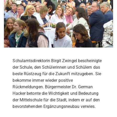
Schulamtsdirektorin Birgit Zwingel bescheinigte
der Schule, den Schülerinnen und Schülern das
beste Rüstzeug für die Zukunft mitzugeben. Sie
bekomme immer wieder positive
Rückmeldungen. Bürgermeister Dr. German
Hacker betonte die Wichtigkeit und Bedeutung
der Mittelschule für die Stadt, indem er auf den
bevorstehenden Ergänzungsneubau verwies.