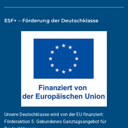
ESF+ – Förderung der Deutschklasse
Unsere Deutschklasse wird von der EU finanziert:
Förderaktion 5: Gebundenes Ganztagsangebot für