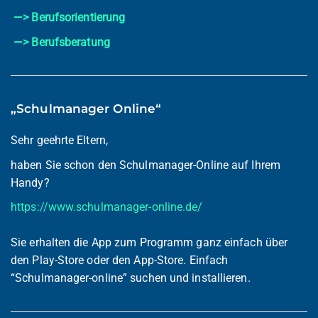
—> Berufsorientierung
—> Berufsberatung
„Schulmanager Online“
Sehr geehrte Eltern,
haben Sie schon den Schulmanager-Online auf Ihrem
Handy?
https://www.schulmanager-online.de/
Sie erhalten die App zum Programm ganz einfach über
den Play-Store oder den App-Store. Einfach
“Schulmanager-online” suchen und installieren.