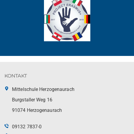
KONTAKT
Mittelschule Herzogenaurach
Burgstaller Weg 16
91074 Herzogenaurach
09132 7837-0