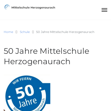
Home
Schule
50 Jahre Mittelschule Herzogenaurach
50 Jahre Mittelschule
Herzogenaurach