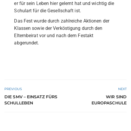
er für sein Leben hier gelernt hat und wichtig die
Schulart für die Gesellschaft ist.
Das Fest wurde durch zahlreiche Aktionen der
Klassen sowie der Verköstigung durch den
Elternbeirat vor und nach dem Festakt
abgerundet.
PREVIOUS
NEXT
DIE SMV – EINSATZ FÜRS
WIR SIND
SCHULLEBEN
EUROPASCHULE