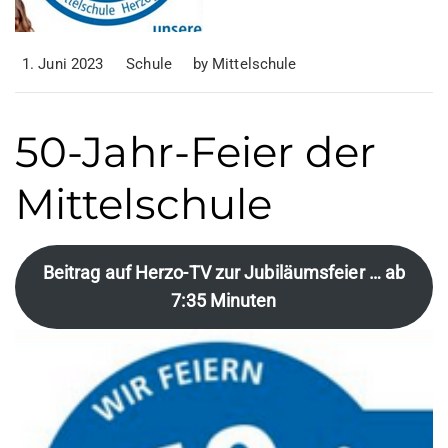
1. Juni 2023
Schule
by
Mittelschule
50-Jahr-Feier der
Mittelschule
Beitrag auf Herzo-TV zur Jubiläumsfeier … ab
7:35 Minuten