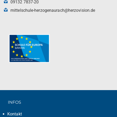
09132 7837-20
mittelschule-herzogenaurach@herzovision.de
INFOS
Kontakt