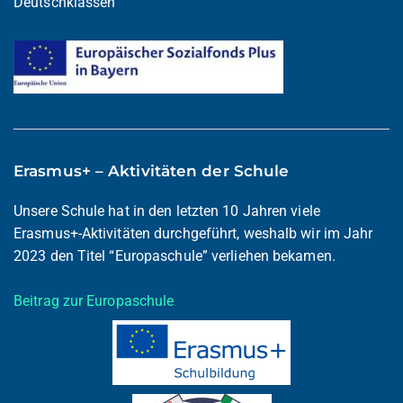
Deutschklassen
Erasmus+ – Aktivitäten der Schule
Unsere Schule hat in den letzten 10 Jahren viele
Erasmus+-Aktivitäten durchgeführt, weshalb wir im Jahr
2023 den Titel “Europaschule” verliehen bekamen.
Beitrag zur Europaschule