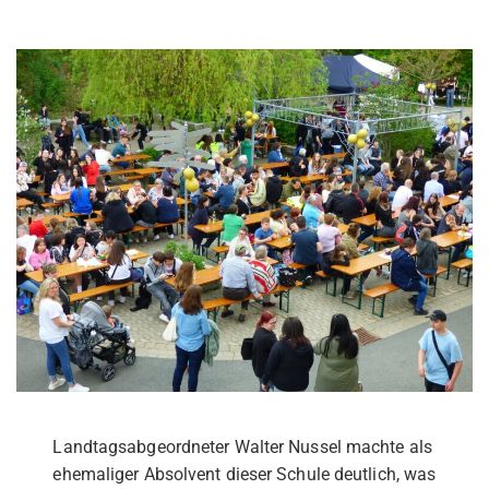
Landtagsabgeordneter Walter Nussel machte als
ehemaliger Absolvent dieser Schule deutlich, was