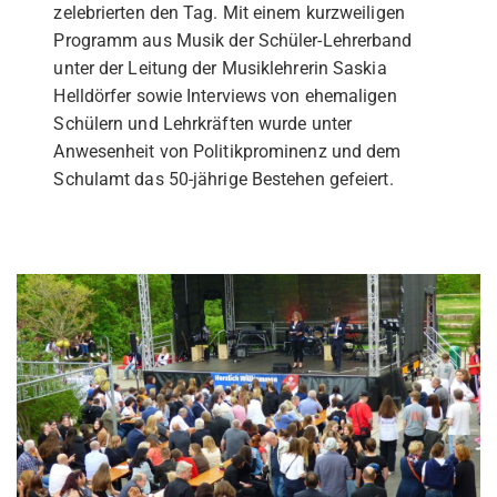
zelebrierten den Tag. Mit einem kurzweiligen
Programm aus Musik der Schüler-Lehrerband
unter der Leitung der Musiklehrerin Saskia
Helldörfer sowie Interviews von ehemaligen
Schülern und Lehrkräften wurde unter
Anwesenheit von Politikprominenz und dem
Schulamt das 50-jährige Bestehen gefeiert.