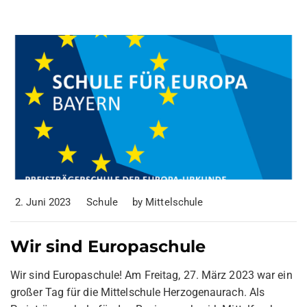
2. Juni 2023
Schule
by
Mittelschule
Wir sind Europaschule
Wir sind Europaschule! Am Freitag, 27. März 2023 war ein
großer Tag für die Mittelschule Herzogenaurach. Als