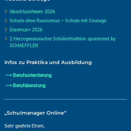
Abschlussfeiern 2026
Schule ohne Rassismus – Schule mit Courage
Erasmus+ 2026
2.Herzogenauracher Schülertriathlon sponsored by
SCHAEFFLER
Infos zu Praktika und Ausbildung
—> Berufsorientierung
—> Berufsberatung
„Schulmanager Online“
Sehr geehrte Eltern,