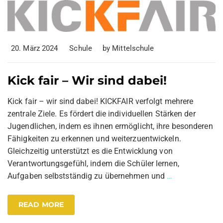
20. März 2024
Schule
by
Mittelschule
Kick fair – Wir sind dabei!
Kick fair – wir sind dabei! KICKFAIR verfolgt mehrere
zentrale Ziele. Es fördert die individuellen Stärken der
Jugendlichen, indem es ihnen ermöglicht, ihre besonderen
Fähigkeiten zu erkennen und weiterzuentwickeln.
Gleichzeitig unterstützt es die Entwicklung von
Verantwortungsgefühl, indem die Schüler lernen,
Aufgaben selbstständig zu übernehmen und
…
READ MORE