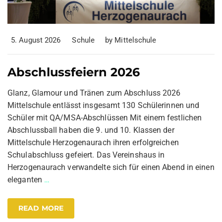
5. August 2026
Schule
by
Mittelschule
Abschlussfeiern 2026
Glanz, Glamour und Tränen zum Abschluss 2026
Mittelschule entlässt insgesamt 130 Schülerinnen und
Schüler mit QA/MSA-Abschlüssen Mit einem festlichen
Abschlussball haben die 9. und 10. Klassen der
Mittelschule Herzogenaurach ihren erfolgreichen
Schulabschluss gefeiert. Das Vereinshaus in
Herzogenaurach verwandelte sich für einen Abend in einen
eleganten
…
READ MORE