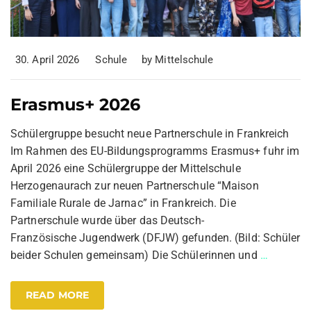
30. April 2026
Schule
by
Mittelschule
Erasmus+ 2026
Schülergruppe besucht neue Partnerschule in Frankreich
Im Rahmen des EU-Bildungsprogramms Erasmus+ fuhr im
April 2026 eine Schülergruppe der Mittelschule
Herzogenaurach zur neuen Partnerschule “Maison
Familiale Rurale de Jarnac” in Frankreich. Die
Partnerschule wurde über das Deutsch-
Französische Jugendwerk (DFJW) gefunden. (Bild: Schüler
beider Schulen gemeinsam) Die Schülerinnen und
…
READ MORE