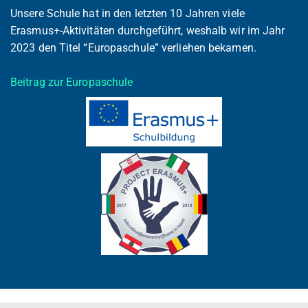
Unsere Schule hat in den letzten 10 Jahren viele
Erasmus+-Aktivitäten durchgeführt, weshalb wir im Jahr
2023 den Titel “Europaschule” verliehen bekamen.
Beitrag zur Europaschule