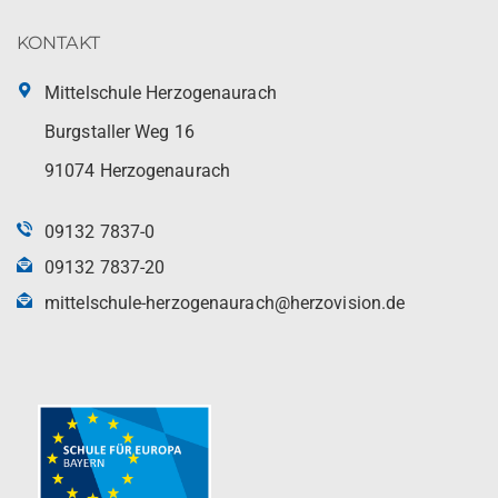
KONTAKT
Mittelschule Herzogenaurach
Burgstaller Weg 16
91074 Herzogenaurach
09132 7837-0
09132 7837-20
mittelschule-herzogenaurach@herzovision.de