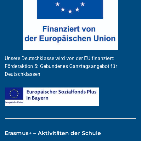
Unsere Deutschklasse wird von der EU finanziert:
Förderaktion 5: Gebundenes Ganztagsangebot für
Deutschklassen
Erasmus+ – Aktivitäten der Schule