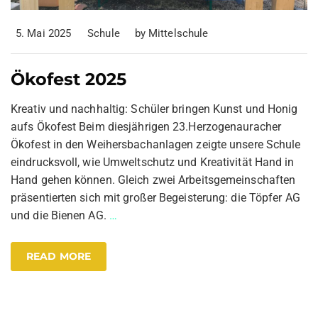
5. Mai 2025
Schule
by
Mittelschule
Ökofest 2025
Kreativ und nachhaltig: Schüler bringen Kunst und Honig
aufs Ökofest Beim diesjährigen 23.Herzogenauracher
Ökofest in den Weihersbachanlagen zeigte unsere Schule
eindrucksvoll, wie Umweltschutz und Kreativität Hand in
Hand gehen können. Gleich zwei Arbeitsgemeinschaften
präsentierten sich mit großer Begeisterung: die Töpfer AG
und die Bienen AG.
…
READ MORE