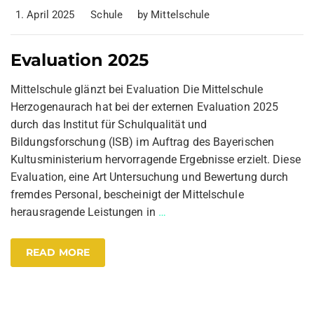
1. April 2025
Schule
by
Mittelschule
Evaluation 2025
Mittelschule glänzt bei Evaluation Die Mittelschule
Herzogenaurach hat bei der externen Evaluation 2025
durch das Institut für Schulqualität und
Bildungsforschung (ISB) im Auftrag des Bayerischen
Kultusministerium hervorragende Ergebnisse erzielt. Diese
Evaluation, eine Art Untersuchung und Bewertung durch
fremdes Personal, bescheinigt der Mittelschule
herausragende Leistungen in
…
READ MORE