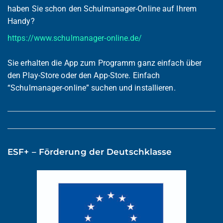
haben Sie schon den Schulmanager-Online auf Ihrem
Handy?
https://www.schulmanager-online.de/
Sie erhalten die App zum Programm ganz einfach über
den Play-Store oder den App-Store. Einfach
“Schulmanager-online” suchen und installieren.
ESF+ – Förderung der Deutschklasse