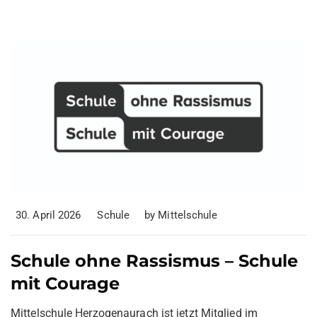
30. April 2026
Schule
by
Mittelschule
Schule ohne Rassismus – Schule
mit Courage
Mittelschule Herzogenaurach ist jetzt Mitglied im