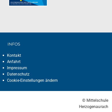
INFOS
Kontakt
Anfahrt
Impressum
Datenschutz
Cookie-Einstellungen ändern
© Mittelschule
Herzogenaurach