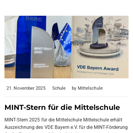
21. November 2025
Schule
by
Mittelschule
MINT-Stern für die Mittelschule
MINT-Stern 2025 für die Mittelschule Mittelschule erhält
Auszeichnung des VDE Bayern e.V. für die MINT-Förderung