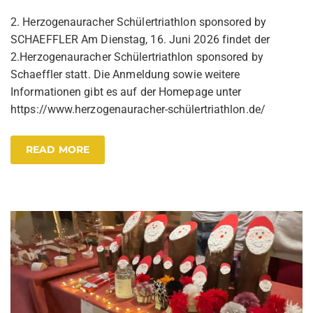
2. Herzogenauracher Schülertriathlon sponsored by
SCHAEFFLER Am Dienstag, 16. Juni 2026 findet der
2.Herzogenauracher Schülertriathlon sponsored by
Schaeffler statt. Die Anmeldung sowie weitere
Informationen gibt es auf der Homepage unter
https://www.herzogenauracher-schülertriathlon.de/
READ MORE