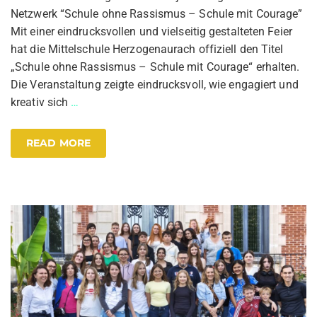
Netzwerk “Schule ohne Rassismus – Schule mit Courage”
Mit einer eindrucksvollen und vielseitig gestalteten Feier
hat die Mittelschule Herzogenaurach offiziell den Titel
„Schule ohne Rassismus – Schule mit Courage“ erhalten.
Die Veranstaltung zeigte eindrucksvoll, wie engagiert und
kreativ sich
…
READ MORE