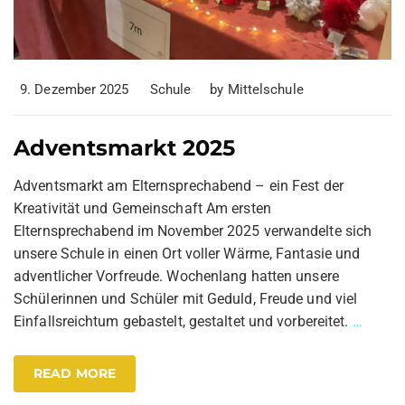
9. Dezember 2025
Schule
by
Mittelschule
Adventsmarkt 2025
Adventsmarkt am Elternsprechabend – ein Fest der
Kreativität und Gemeinschaft Am ersten
Elternsprechabend im November 2025 verwandelte sich
unsere Schule in einen Ort voller Wärme, Fantasie und
adventlicher Vorfreude. Wochenlang hatten unsere
Schülerinnen und Schüler mit Geduld, Freude und viel
Einfallsreichtum gebastelt, gestaltet und vorbereitet.
…
READ MORE