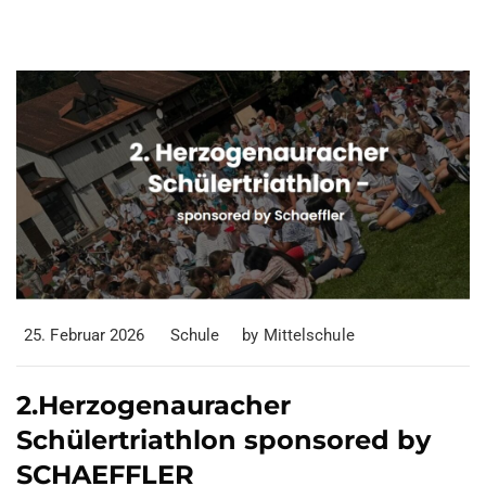
25. Februar 2026
Schule
by
Mittelschule
2.Herzogenauracher
Schülertriathlon sponsored by
SCHAEFFLER