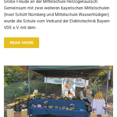
Große Freude an der Mittelschule Herzogenaurach:
Gemeinsam mit zwei weiteren bayerischen Mittelschulen
(Insel Schütt Nürnberg und Mittelschule Wassertrüdigen)
wurde die Schule vom Verband der Elektrotechnik Bayern
VDE e.V. mit dem
…
READ MORE